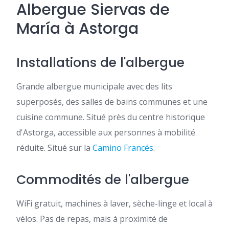
Albergue Siervas de
María à Astorga
Installations de l'albergue
Grande albergue municipale avec des lits
superposés, des salles de bains communes et une
cuisine commune. Situé près du centre historique
d'Astorga, accessible aux personnes à mobilité
réduite. Situé sur la
Camino Francés
.
Commodités de l'albergue
WiFi gratuit, machines à laver, sèche-linge et local à
vélos. Pas de repas, mais à proximité de