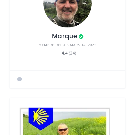
Marque
MEMBRE DEPUIS MARS 14, 2025
4,4
(24)