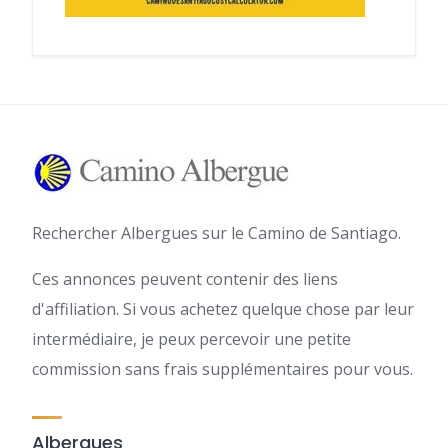
Rechercher Albergues sur le Camino de Santiago.
Ces annonces peuvent contenir des liens
d'affiliation. Si vous achetez quelque chose par leur
intermédiaire, je peux percevoir une petite
commission sans frais supplémentaires pour vous.
Albergues