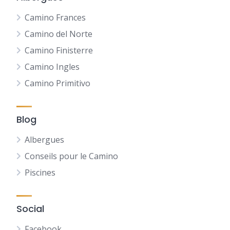
Camino Frances
Camino del Norte
Camino Finisterre
Camino Ingles
Camino Primitivo
Blog
Albergues
Conseils pour le Camino
Piscines
Social
Facebook