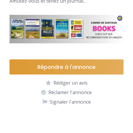
Amusez-vous et tenez un journal...
Répondre à l'annonce
Rédiger un avis
Réclamer l'annonce
Signaler l'annonce