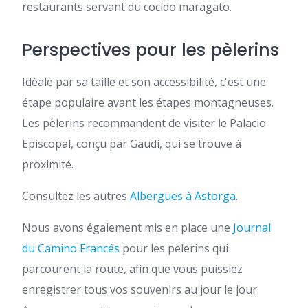
restaurants servant du cocido maragato.
Perspectives pour les pèlerins
Idéale par sa taille et son accessibilité, c'est une
étape populaire avant les étapes montagneuses.
Les pèlerins recommandent de visiter le Palacio
Episcopal, conçu par Gaudí, qui se trouve à
proximité.
Consultez les autres
Albergues à Astorga
.
Nous avons également mis en place une
Journal
du Camino Francés
pour les pèlerins qui
parcourent la route, afin que vous puissiez
enregistrer tous vos souvenirs au jour le jour.