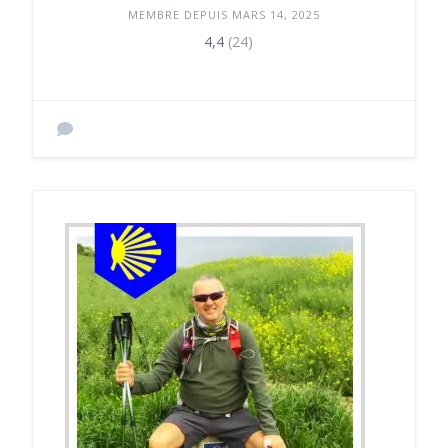
MEMBRE DEPUIS MARS 14, 2025
4,4
(24)