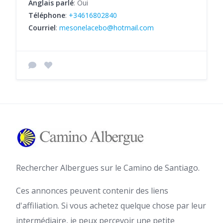
Anglais parlé
: Oui
Téléphone
:
+34616802840
Courriel
:
mesonelacebo@hotmail.com
Rechercher Albergues sur le Camino de Santiago.
Ces annonces peuvent contenir des liens
d'affiliation. Si vous achetez quelque chose par leur
intermédiaire, je peux percevoir une petite