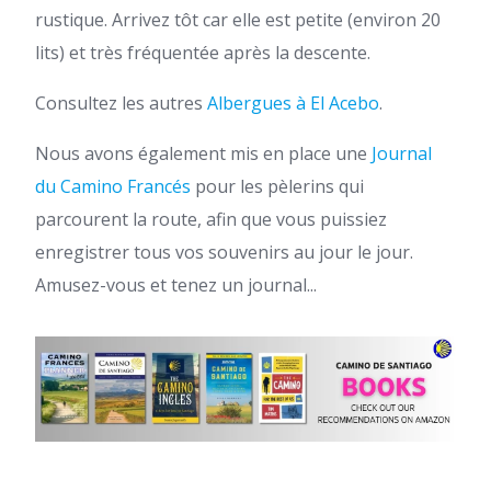
rustique. Arrivez tôt car elle est petite (environ 20
lits) et très fréquentée après la descente.
Consultez les autres
Albergues à El Acebo
.
Nous avons également mis en place une
Journal
du Camino Francés
pour les pèlerins qui
parcourent la route, afin que vous puissiez
enregistrer tous vos souvenirs au jour le jour.
Amusez-vous et tenez un journal...