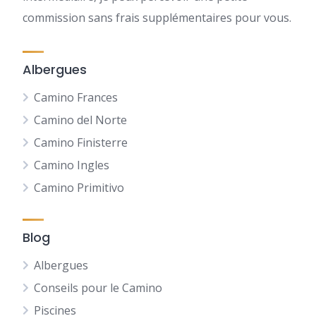
commission sans frais supplémentaires pour vous.
Albergues
Camino Frances
Camino del Norte
Camino Finisterre
Camino Ingles
Camino Primitivo
Blog
Albergues
Conseils pour le Camino
Piscines