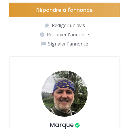
Répondre à l'annonce
Rédiger un avis
Réclamer l'annonce
Signaler l'annonce
Marque