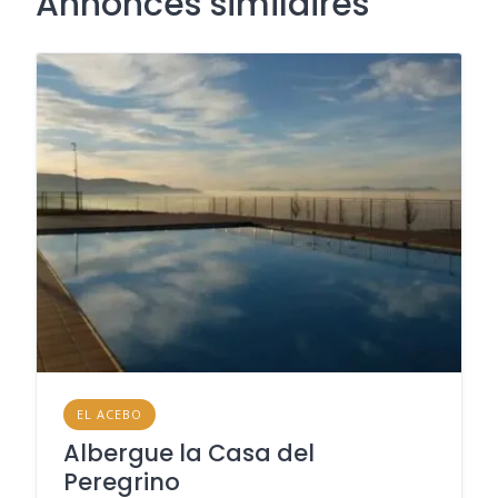
Annonces similaires
EL ACEBO
Albergue la Casa del
Peregrino