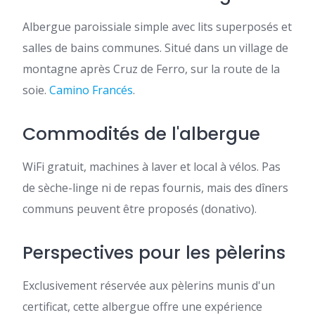
Albergue paroissiale simple avec lits superposés et
salles de bains communes. Situé dans un village de
montagne après Cruz de Ferro, sur la route de la
soie.
Camino Francés
.
Commodités de l'albergue
WiFi gratuit, machines à laver et local à vélos. Pas
de sèche-linge ni de repas fournis, mais des dîners
communs peuvent être proposés (donativo).
Perspectives pour les pèlerins
Exclusivement réservée aux pèlerins munis d'un
certificat, cette albergue offre une expérience