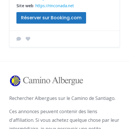
Site web
:
https://rinconada.net
Réserver sur Booking.com
Rechercher Albergues sur le Camino de Santiago.
Ces annonces peuvent contenir des liens
d'affiliation. Si vous achetez quelque chose par leur
intermédiaire, je peux percevoir une petite