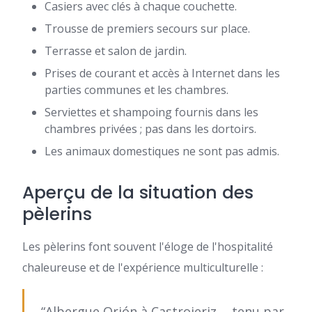
Casiers avec clés à chaque couchette.
Trousse de premiers secours sur place.
Terrasse et salon de jardin.
Prises de courant et accès à Internet dans les
parties communes et les chambres.
Serviettes et shampoing fournis dans les
chambres privées ; pas dans les dortoirs.
Les animaux domestiques ne sont pas admis.
Aperçu de la situation des
pèlerins
Les pèlerins font souvent l'éloge de l'hospitalité
chaleureuse et de l'expérience multiculturelle :
“Albergue Orión à Castrojeriz ... tenu par