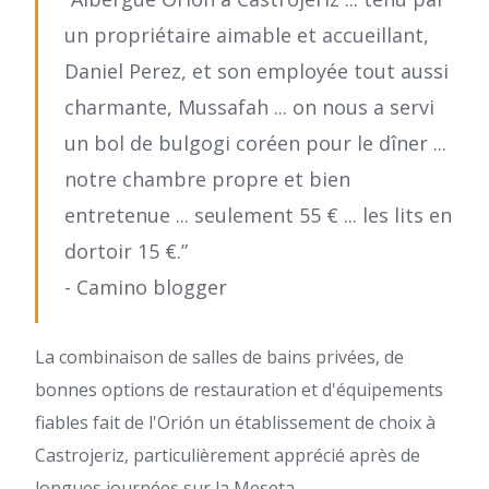
un propriétaire aimable et accueillant,
Daniel Perez, et son employée tout aussi
charmante, Mussafah ... on nous a servi
un bol de bulgogi coréen pour le dîner ...
notre chambre propre et bien
entretenue ... seulement 55 € ... les lits en
dortoir 15 €.”
- Camino blogger
La combinaison de salles de bains privées, de
bonnes options de restauration et d'équipements
fiables fait de l'Orión un établissement de choix à
Castrojeriz, particulièrement apprécié après de
longues journées sur la Meseta.