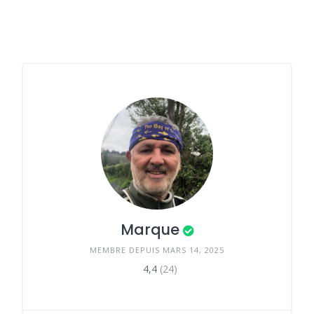
Marque
MEMBRE DEPUIS MARS 14, 2025
4,4
(24)