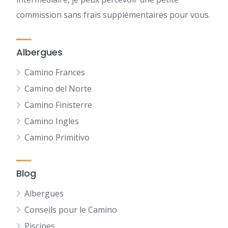
commission sans frais supplémentaires pour vous.
Albergues
Camino Frances
Camino del Norte
Camino Finisterre
Camino Ingles
Camino Primitivo
Blog
Albergues
Conseils pour le Camino
Piscines