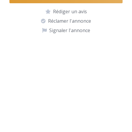
Rédiger un avis
Réclamer l'annonce
Signaler l'annonce