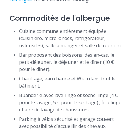
Commodités de l'albergue
Cuisine commune entièrement équipée
(cuisinière, micro-ondes, réfrigérateur,
ustensiles), salle à manger et salle de réunion.
Bar proposant des boissons, des en-cas, le
petit-déjeuner, le déjeuner et le dîner (10 €
pour le dîner).
Chauffage, eau chaude et Wi-Fi dans tout le
bâtiment.
Buanderie avec lave-linge et sèche-linge (4 €
pour le lavage, 5 € pour le séchage) ; fil à linge
et aire de lavage de chaussures.
Parking à vélos sécurisé et garage couvert
avec possibilité d'accueillir des chevaux.