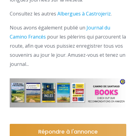
Consultez les autres
Albergues à Castrojeriz
.
Nous avons également publié un
Journal du
Camino Francés
pour les pèlerins qui parcourent la
route, afin que vous puissiez enregistrer tous vos
souvenirs au jour le jour. Amusez-vous et tenez un
journal...
Répondre à l'annonce