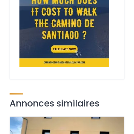
Annonces similaires