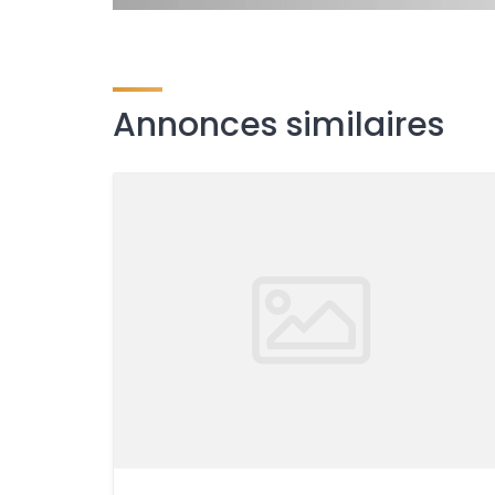
Annonces similaires