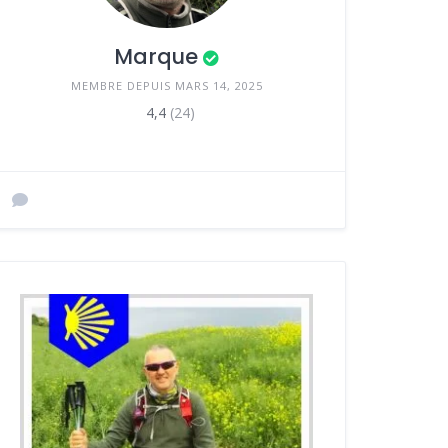
Marque
MEMBRE DEPUIS MARS 14, 2025
4,4
(24)