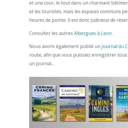
et une cour, le tout dans un charmant bâtiment
et les touristes, mais les espaces communs pe
heures de pointe. Il est donc judicieux de réser
Consultez les autres
Albergues à Leon
.
Nous avons également publié un
Journal du 
route, afin que vous puissiez enregistrer tous
un journal...