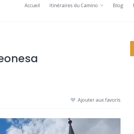
Accueil
Itinéraires du Camino
Blog
Leonesa
Ajouter aux favoris