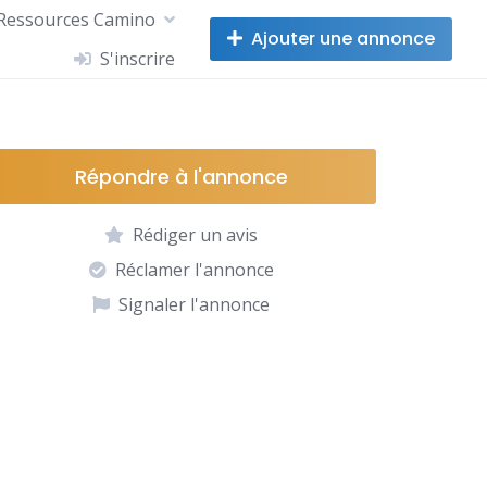
Ressources Camino
Ajouter une annonce
S'inscrire
Répondre à l'annonce
Rédiger un avis
Réclamer l'annonce
Signaler l'annonce