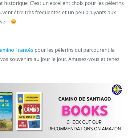
 historique. C'est un excellent choix pour les pèlerins
uvent être très fréquentés et un peu bruyants aux
ver !
Camino Francés
pour les pèlerins qui parcourent la
 vos souvenirs au jour le jour. Amusez-vous et tenez