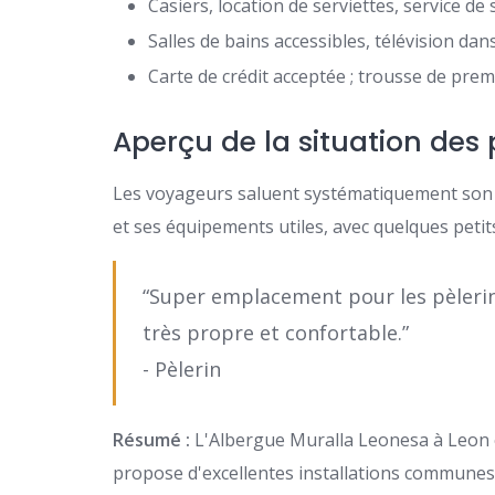
Casiers, location de serviettes, service de
Salles de bains accessibles, télévision dan
Carte de crédit acceptée ; trousse de prem
Aperçu de la situation des 
Les voyageurs saluent systématiquement son 
et ses équipements utiles, avec quelques petit
“Super emplacement pour les pèlerins.
très propre et confortable.”
- Pèlerin
Résumé :
L'Albergue Muralla Leonesa à Leon e
propose d'excellentes installations communes,