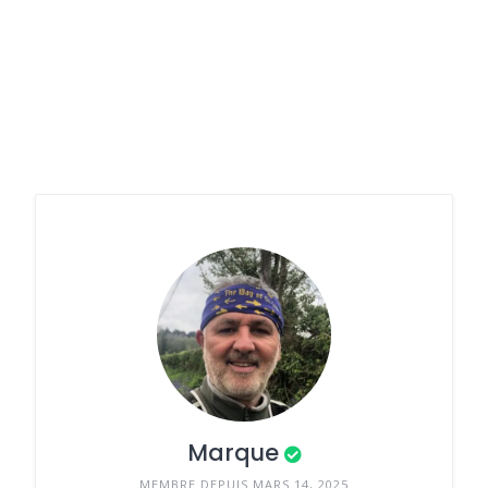
Marque
MEMBRE DEPUIS MARS 14, 2025