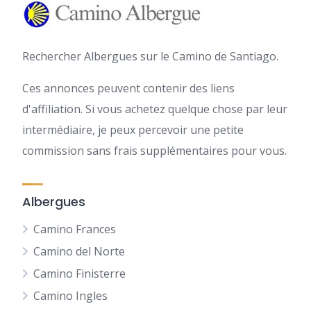
Rechercher Albergues sur le Camino de Santiago.
Ces annonces peuvent contenir des liens
d'affiliation. Si vous achetez quelque chose par leur
intermédiaire, je peux percevoir une petite
commission sans frais supplémentaires pour vous.
Albergues
Camino Frances
Camino del Norte
Camino Finisterre
Camino Ingles