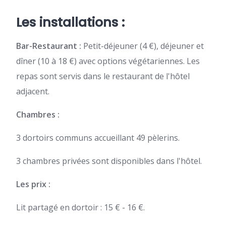
Les installations :
Bar-Restaurant :
Petit-déjeuner (4 €), déjeuner et
dîner (10 à 18 €) avec options végétariennes. Les
repas sont servis dans le restaurant de l'hôtel
adjacent.
Chambres :
3 dortoirs communs accueillant 49 pèlerins.
3 chambres privées sont disponibles dans l'hôtel.
Les prix :
Lit partagé en dortoir : 15 € - 16 €.