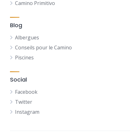
Camino Primitivo
Blog
Albergues
Conseils pour le Camino
Piscines
Social
Facebook
Twitter
Instagram
NL