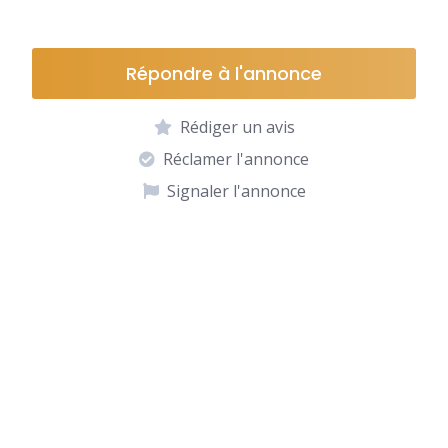
Répondre à l'annonce
Rédiger un avis
Réclamer l'annonce
Signaler l'annonce