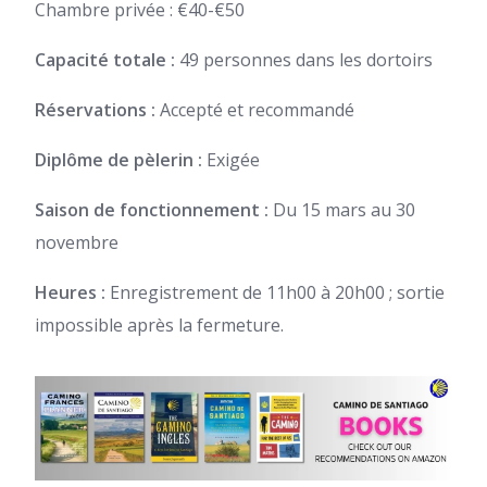
Chambre privée : €40-€50
Capacité totale :
49 personnes dans les dortoirs
Réservations :
Accepté et recommandé
Diplôme de pèlerin :
Exigée
Saison de fonctionnement :
Du 15 mars au 30
novembre
Heures :
Enregistrement de 11h00 à 20h00 ; sortie
impossible après la fermeture.