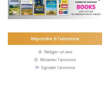
Répondre à l'annonce
Rédiger un avis
Réclamer l'annonce
Signaler l'annonce