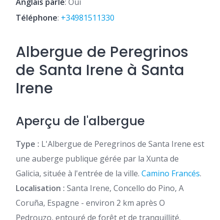
Anglais parlé
: Oui
Téléphone
:
+34981511330
Albergue de Peregrinos
de Santa Irene à Santa
Irene
Aperçu de l'albergue
Type :
L'Albergue de Peregrinos de Santa Irene est
une auberge publique gérée par la Xunta de
Galicia, située à l'entrée de la ville.
Camino Francés
.
Localisation :
Santa Irene, Concello do Pino, A
Coruña, Espagne - environ 2 km après O
Pedrouzo, entouré de forêt et de tranquillité.