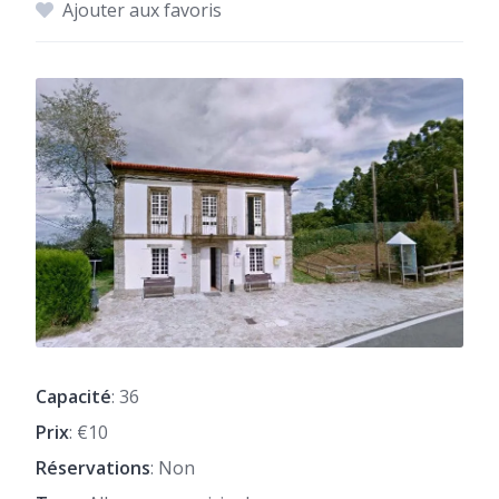
Ajouter aux favoris
Capacité
: 36
Prix
: €10
Réservations
: Non