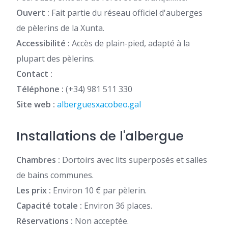
Ouvert :
Fait partie du réseau officiel d'auberges
de pèlerins de la Xunta.
Accessibilité :
Accès de plain-pied, adapté à la
plupart des pèlerins.
Contact :
Téléphone :
(+34) 981 511 330
Site web :
alberguesxacobeo.gal
Installations de l'albergue
Chambres :
Dortoirs avec lits superposés et salles
de bains communes.
Les prix :
Environ 10 € par pèlerin.
Capacité totale :
Environ 36 places.
Réservations :
Non acceptée.