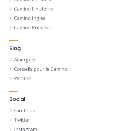
Camino Finisterre
Camino Ingles
Camino Primitivo
Blog
Albergues
Conseils pour le Camino
Piscines
Social
Facebook
Twitter
Instagram