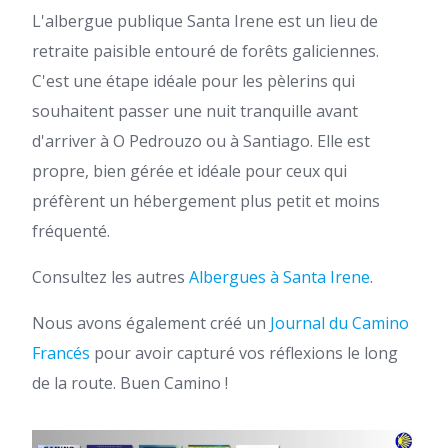
L'albergue publique Santa Irene est un lieu de
retraite paisible entouré de forêts galiciennes.
C'est une étape idéale pour les pèlerins qui
souhaitent passer une nuit tranquille avant
d'arriver à O Pedrouzo ou à Santiago. Elle est
propre, bien gérée et idéale pour ceux qui
préfèrent un hébergement plus petit et moins
fréquenté.
Consultez les autres
Albergues à Santa Irene
.
Nous avons également créé un
Journal du Camino
Francés
pour avoir capturé vos réflexions le long
de la route. Buen Camino !