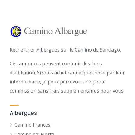
Rechercher Albergues sur le Camino de Santiago.
Ces annonces peuvent contenir des liens
d'affiliation. Si vous achetez quelque chose par leur
intermédiaire, je peux percevoir une petite
commission sans frais supplémentaires pour vous.
Albergues
Camino Frances
Camino del Norte