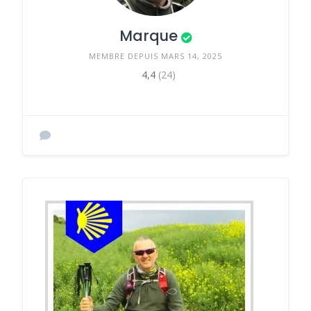
Marque
MEMBRE DEPUIS MARS 14, 2025
4,4
(24)