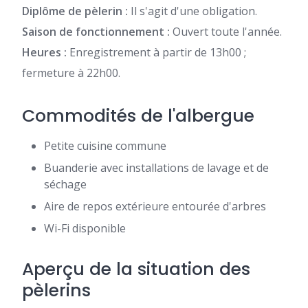
Diplôme de pèlerin :
Il s'agit d'une obligation.
Saison de fonctionnement :
Ouvert toute l'année.
Heures :
Enregistrement à partir de 13h00 ;
fermeture à 22h00.
Commodités de l'albergue
Petite cuisine commune
Buanderie avec installations de lavage et de
séchage
Aire de repos extérieure entourée d'arbres
Wi-Fi disponible
Aperçu de la situation des
pèlerins