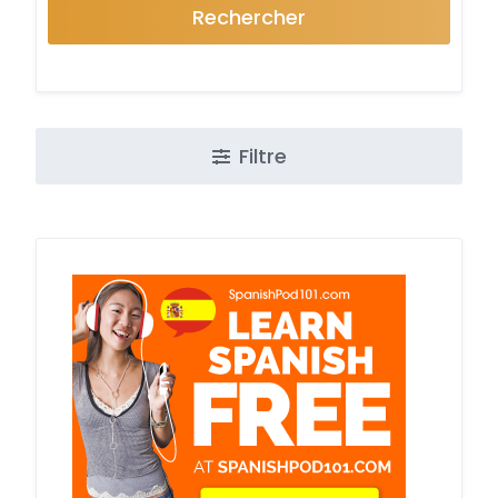
Rechercher
Filtre