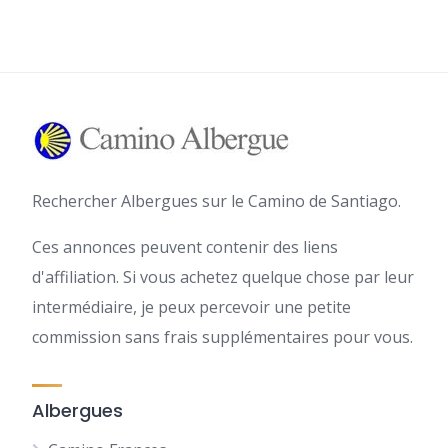
Rechercher Albergues sur le Camino de Santiago.
Ces annonces peuvent contenir des liens
d'affiliation. Si vous achetez quelque chose par leur
intermédiaire, je peux percevoir une petite
commission sans frais supplémentaires pour vous.
Albergues