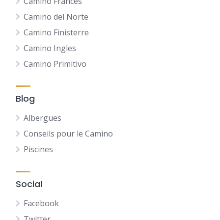
Camino Frances
Camino del Norte
Camino Finisterre
Camino Ingles
Camino Primitivo
Blog
Albergues
Conseils pour le Camino
Piscines
Social
Facebook
Twitter