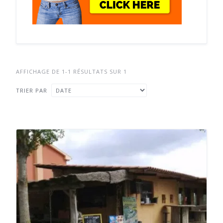
AFFICHAGE DE 1-1 RÉSULTATS SUR 1
TRIER PAR