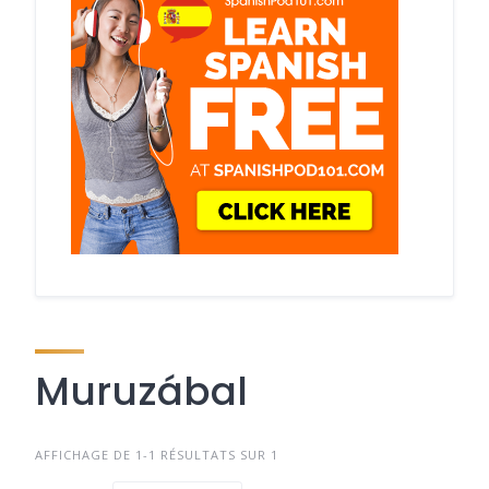
Muruzábal
AFFICHAGE DE 1-1 RÉSULTATS SUR 1