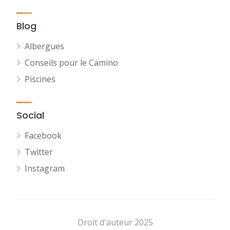
Blog
Albergues
Conseils pour le Camino
Piscines
Social
Facebook
Twitter
Instagram
NL
DE
Droit d'auteur 2025