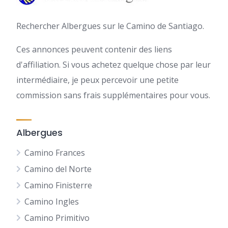
Rechercher Albergues sur le Camino de Santiago.
Ces annonces peuvent contenir des liens
d'affiliation. Si vous achetez quelque chose par leur
intermédiaire, je peux percevoir une petite
commission sans frais supplémentaires pour vous.
Albergues
Camino Frances
Camino del Norte
Camino Finisterre
Camino Ingles
Camino Primitivo